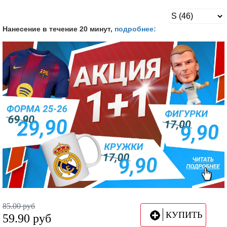
Нанесение в течение 20 минут,
подробнее:
85.00
руб
КУПИТЬ
59.90
руб