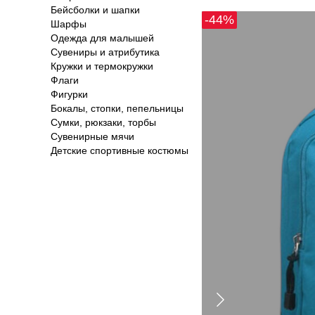
Бейсболки и шапки
-44%
Шарфы
Одежда для малышей
Сувениры и атрибутика
Кружки и термокружки
Флаги
Фигурки
Бокалы, стопки, пепельницы
Сумки, рюкзаки, торбы
Сувенирные мячи
Детские спортивные костюмы