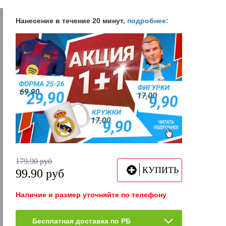
Нанесение в течение 20 минут,
подробнее:
179.90
руб
КУПИТЬ
99.90
руб
Наличие и размер уточняйте по телефону
Бесплатная доставка по РБ