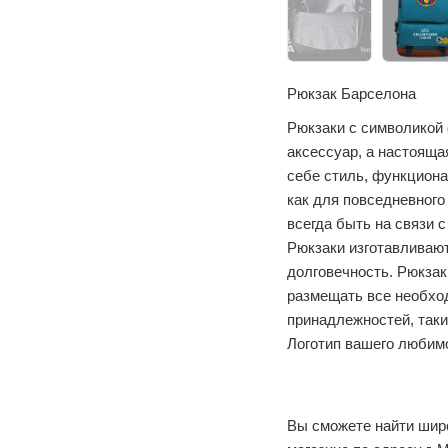
Рюкзак Барселона
Рюкзаки с символикой 
аксессуар, а настояща
себе стиль, функцион
как для повседневного
всегда быть на связи 
Рюкзаки изготавливают
долговечность. Рюкзак
размещать все необхо
принадлежностей, таки
Логотип вашего любим
Вы сможете найти шир