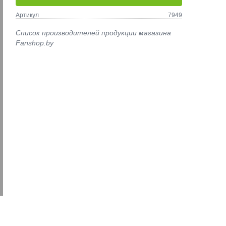
Артикул
7949
Список производителей продукции магазина
Fanshop.by