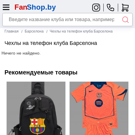
Главная
Барселона
Чехлы на телефон клуба Барселона
Чехлы на телефон клуба Барселона
Ничего не найдено.
Рекомендуемые товары