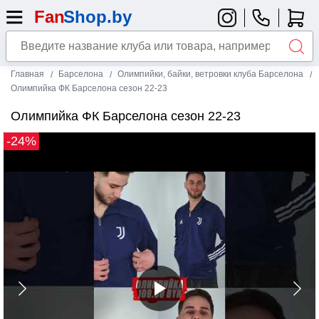
Главная
Барселона
Олимпийки, байки, ветровки клуба Барселона
Олимпийка ФК Барселона сезон 22-23
Олимпийка ФК Барселона сезон 22-23
-24%