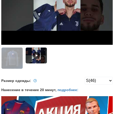
Размер одежды:
Нанесение в течение 20 минут,
подробнее: