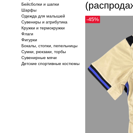
(распрода
Бейсболки и шапки
Шарфы
Одежда для малышей
-45%
Сувениры и атрибутика
Кружки и термокружки
Флаги
Фигурки
Бокалы, стопки, пепельницы
Сумки, рюкзаки, торбы
Сувенирные мячи
Детские спортивные костюмы