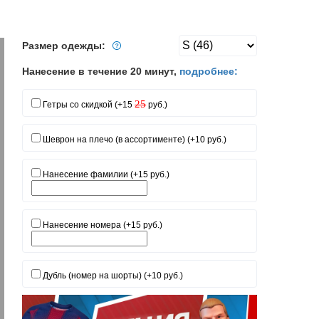
Размер одежды:
Нанесение в течение 20 минут,
подробнее:
25
Гетры со скидкой (+15
руб.)
Шеврон на плечо (в ассортименте) (+10 руб.)
Нанесение фамилии (+15 руб.)
Нанесение номера (+15 руб.)
Дубль (номер на шорты) (+10 руб.)