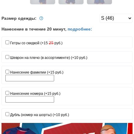
Размер одежды:
Нанесение в течение 20 минут,
подробнее:
25
Гетры со скидкой (+15
руб.)
Шеврон на плечо (в ассортименте) (+10 руб.)
Нанесение фамилии (+15 руб.)
Нанесение номера (+15 руб.)
Дубль (номер на шорты) (+10 руб.)