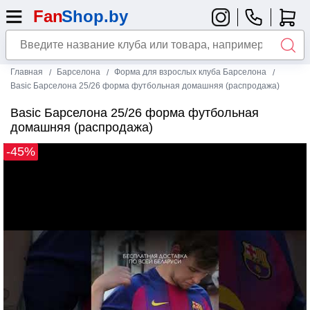
Главная
Барселона
Форма для взрослых клуба Барселона
Basic Барселона 25/26 форма футбольная домашняя (распродажа)
Basic Барселона 25/26 форма футбольная
домашняя (распродажа)
-45%