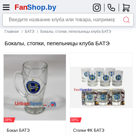
Главная
БАТЭ
Бокалы, стопки, пепельницы клуба БАТЭ
Бокалы, стопки, пепельницы клуба БАТЭ
-38%
-38%
Бокал БАТЭ
Стопки ФК БАТЭ