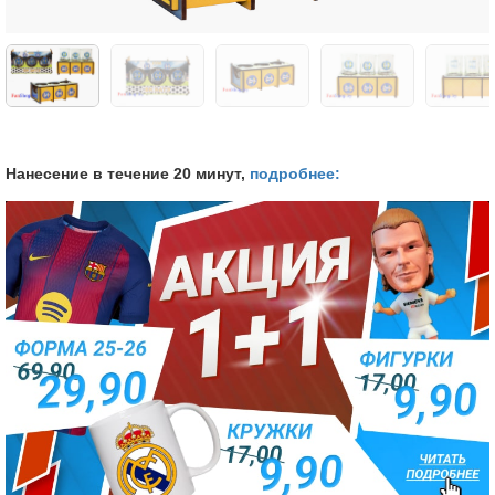
Нанесение в течение 20 минут,
подробнее: