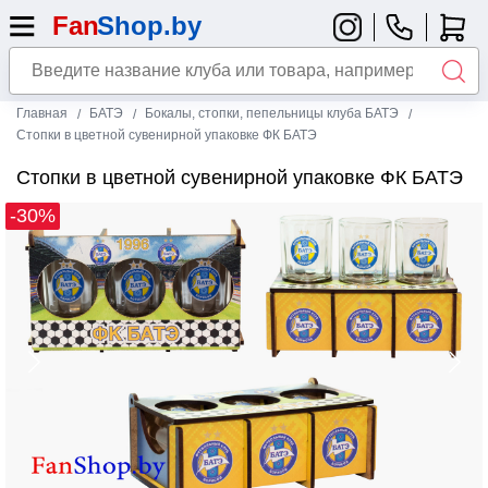
Главная
БАТЭ
Бокалы, стопки, пепельницы клуба БАТЭ
Стопки в цветной сувенирной упаковке ФК БАТЭ
Стопки в цветной сувенирной упаковке ФК БАТЭ
-30%