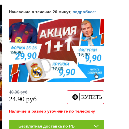
Нанесение в течение 20 минут,
подробнее:
40.00
руб
КУПИТЬ
24.90
руб
Наличие и размер уточняйте по телефону
Бесплатная доставка по РБ