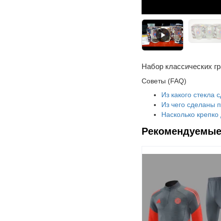
Набор классических гр
Советы (FAQ)
Из какого стекла 
Из чего сделаны 
Насколько крепко
Рекомендуемые