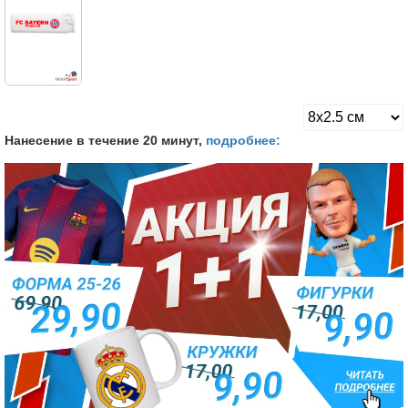
Нанесение в течение 20 минут,
подробнее: