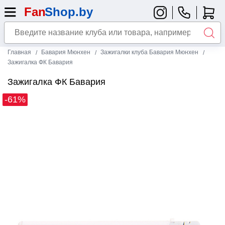
Главная
Бавария Мюнхен
Зажигалки клуба Бавария Мюнхен
Зажигалка ФК Бавария
Зажигалка ФК Бавария
-61%