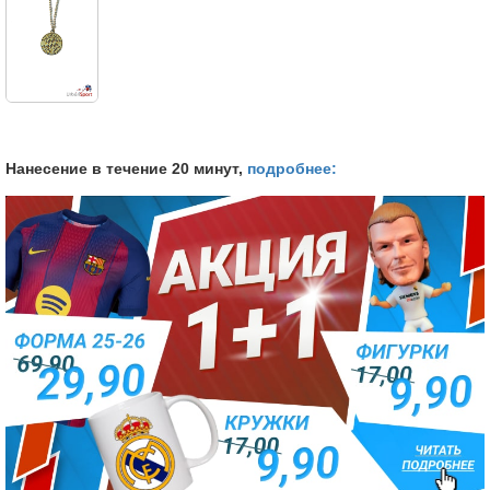
Нанесение в течение 20 минут,
подробнее: