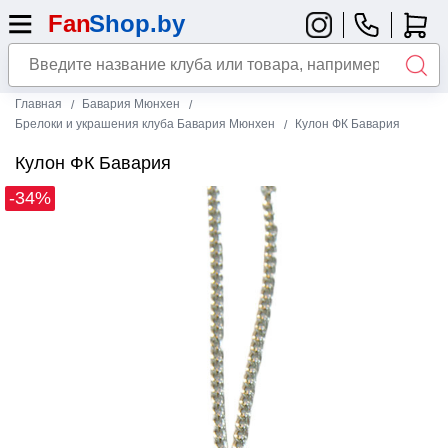
Главная
Бавария Мюнхен
Брелоки и украшения клуба Бавария Мюнхен
Кулон ФК Бавария
Кулон ФК Бавария
-34%