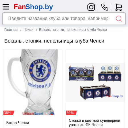
Главная
Челси
Бокалы, стопки, пепельницы клуба Челси
Бокалы, стопки, пепельницы клуба Челси
-38%
-30%
Стопки в цветной сувенирной
Бокал Челси
упаковке ФК Челси