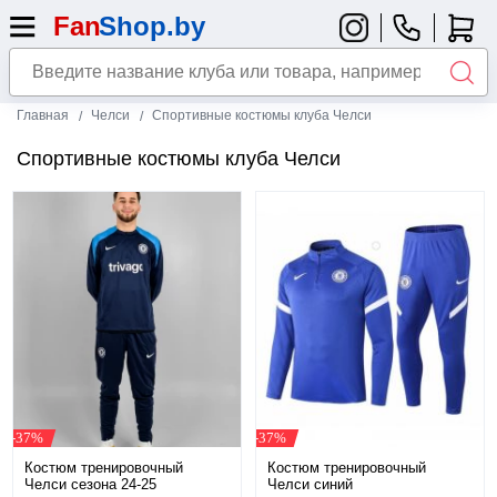
Главная
Челси
Спортивные костюмы клуба Челси
Спортивные костюмы клуба Челси
-37%
-37%
Костюм тренировочный
Костюм тренировочный
Челси сезона 24-25
Челси синий