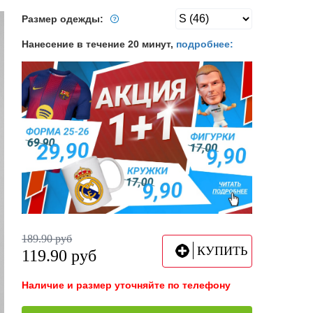
Размер одежды:
Нанесение в течение 20 минут,
подробнее:
189.90
руб
КУПИТЬ
119.90
руб
Наличие и размер уточняйте по телефону