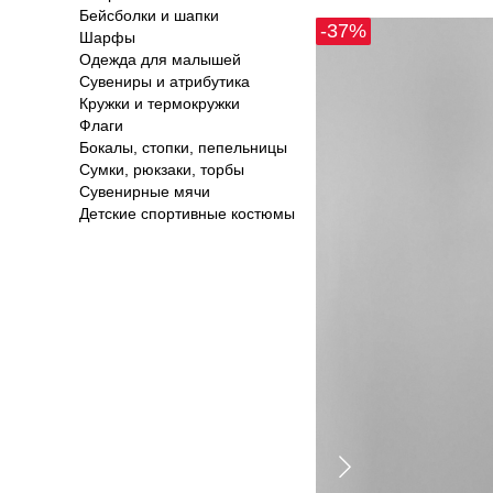
Бейсболки и шапки
-37%
Шарфы
Одежда для малышей
Сувениры и атрибутика
Кружки и термокружки
Флаги
Бокалы, стопки, пепельницы
Сумки, рюкзаки, торбы
Сувенирные мячи
Детские спортивные костюмы