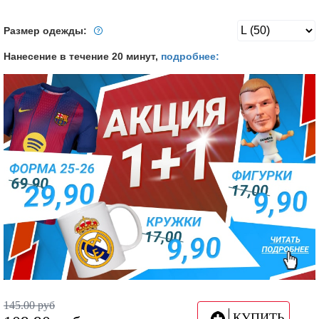
Размер одежды:
Нанесение в течение 20 минут,
подробнее:
145.00
руб
КУПИТЬ