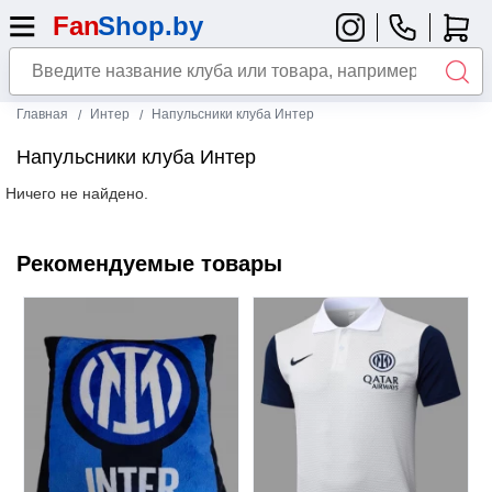
Главная
Интер
Напульсники клуба Интер
Напульсники клуба Интер
Ничего не найдено.
Рекомендуемые товары