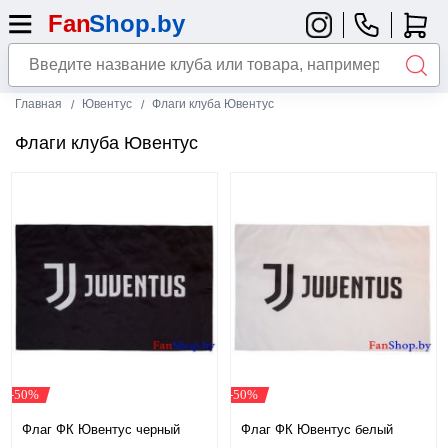
Главная
Ювентус
Флаги клуба Ювентус
Флаги клуба Ювентус
-50%
-50%
Флаг ФК Ювентус черный
Флаг ФК Ювентус белый