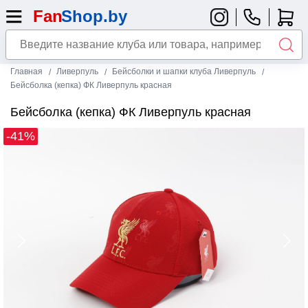
Главная
Ливерпуль
Бейсболки и шапки клуба Ливерпуль
Бейсболка (кепка) ФК Ливерпуль красная
Бейсболка (кепка) ФК Ливерпуль красная
-41%