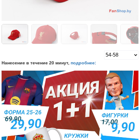
Нанесение в течение 20 минут,
подробнее: