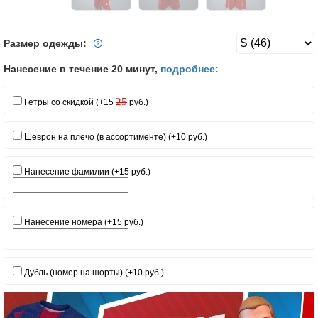
Размер одежды:
Нанесение в течение 20 минут,
подробнее:
25
Гетры со скидкой (+15
руб.)
Шеврон на плечо (в ассортименте) (+10 руб.)
Нанесение фамилии (+15 руб.)
Нанесение номера (+15 руб.)
Дубль (номер на шорты) (+10 руб.)