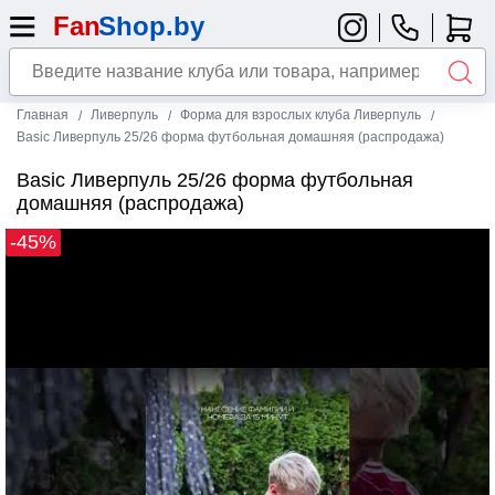
Главная
Ливерпуль
Форма для взрослых клуба Ливерпуль
Basic Ливерпуль 25/26 форма футбольная домашняя (распродажа)
Basic Ливерпуль 25/26 форма футбольная
домашняя (распродажа)
-45%