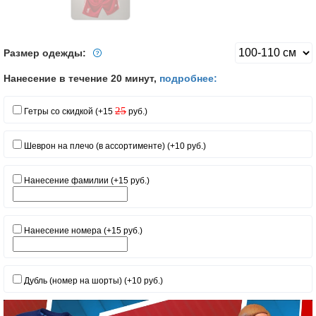
Размер одежды:
Нанесение в течение 20 минут,
подробнее:
25
Гетры со скидкой (+15
руб.)
Шеврон на плечо (в ассортименте) (+10 руб.)
Нанесение фамилии (+15 руб.)
Нанесение номера (+15 руб.)
Дубль (номер на шорты) (+10 руб.)