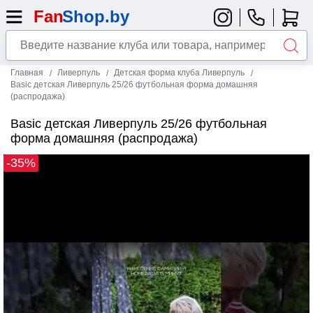
Главная
Ливерпуль
Детская форма клуба Ливерпуль
Basic детская Ливерпуль 25/26 футбольная форма домашняя
(распродажа)
Basic детская Ливерпуль 25/26 футбольная
форма домашняя (распродажа)
-35%