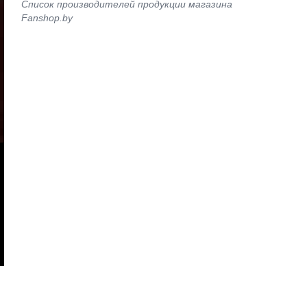
Список производителей продукции магазина
Fanshop.by