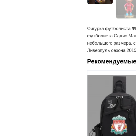
Фигурка футболиста Ф
футболиста Садио Мане
небольшого размера, 
Ливерпуль сезона 2019
Рекомендуемые