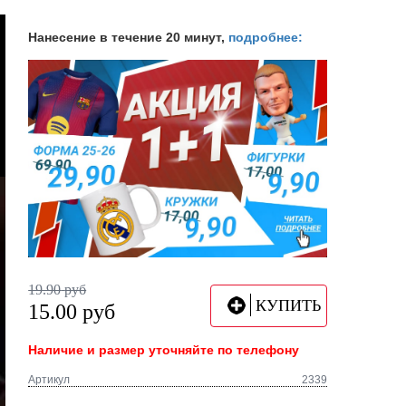
Нанесение в течение 20 минут,
подробнее:
19.90
руб
КУПИТЬ
15.00
руб
Наличие и размер уточняйте по телефону
Артикул
2339