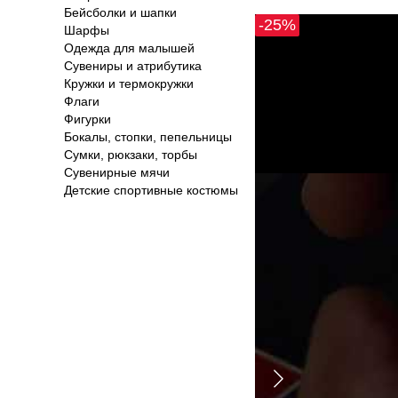
Бейсболки и шапки
-25%
Шарфы
Одежда для малышей
Сувениры и атрибутика
Кружки и термокружки
Флаги
Фигурки
Бокалы, стопки, пепельницы
Сумки, рюкзаки, торбы
Сувенирные мячи
Детские спортивные костюмы