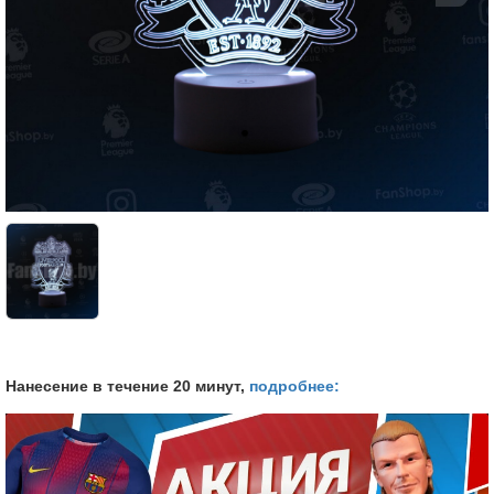
Нанесение в течение 20 минут,
подробнее: