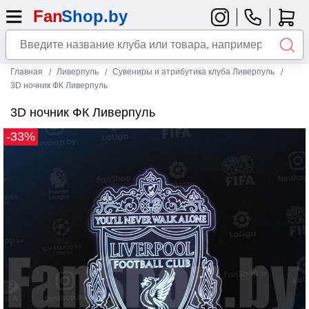
Главная
Ливерпуль
Сувениры и атрибутика клуба Ливерпуль
3D ночник ФК Ливерпуль
3D ночник ФК Ливерпуль
-33%