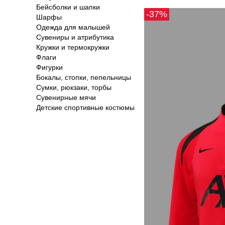
Бейсболки и шапки
-37%
Шарфы
Одежда для малышей
Сувениры и атрибутика
Кружки и термокружки
Флаги
Фигурки
Бокалы, стопки, пепельницы
Сумки, рюкзаки, торбы
Сувенирные мячи
Детские спортивные костюмы