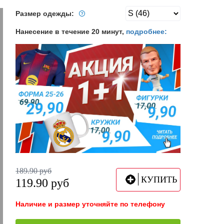
Размер одежды:
Нанесение в течение 20 минут,
подробнее:
189.90
руб
КУПИТЬ
119.90
руб
Наличие и размер уточняйте по телефону