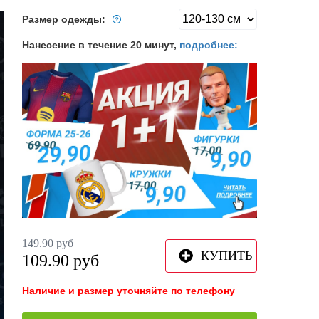
Размер одежды:
Нанесение в течение 20 минут,
подробнее:
149.90
руб
КУПИТЬ
109.90
руб
Наличие и размер уточняйте по телефону