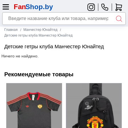
Главная
Манчестер Юнайтед
Детские гетры клуба Манчестер Юнайтед
Детские гетры клуба Манчестер Юнайтед
Ничего не найдено.
Рекомендуемые товары