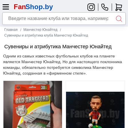
Главная
Манчестер Юнайтед
Сувениры и атрибутика клуба Манчестер Юнайтед
Сувениры и атрибутика Манчестер Юнайтед
Одним из самых известных футбольных клубов на планете
является Манчестер Юнайтед. Но для настоящего поклонника
команды, обязательно потребуется символика Манчестер
Юнайтед, созданная в «фирменном стиле».