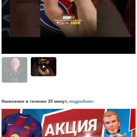
Нанесение в течение 20 минут,
подробнее: