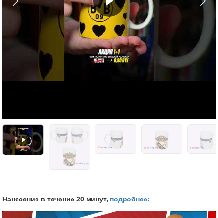
Нанесение в течение 20 минут,
подробнее: