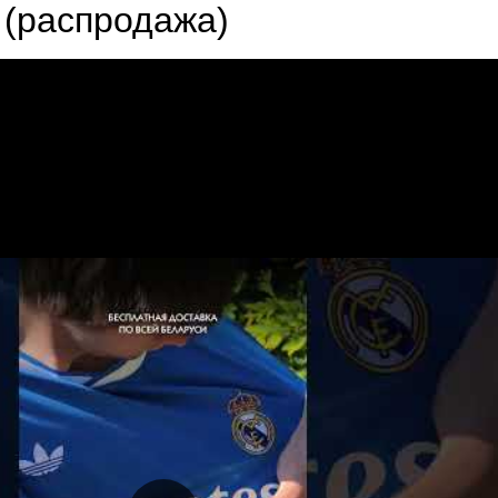
 (распродажа)