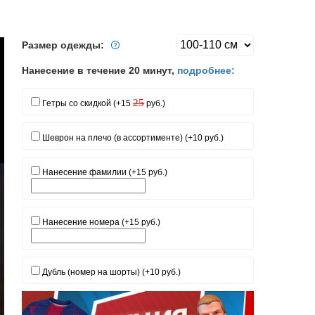
Размер одежды:
Нанесение в течение 20 минут,
подробнее:
25
Гетры со скидкой (+15
руб.)
Шеврон на плечо (в ассортименте) (+10 руб.)
Нанесение фамилии (+15 руб.)
Нанесение номера (+15 руб.)
Дубль (номер на шорты) (+10 руб.)