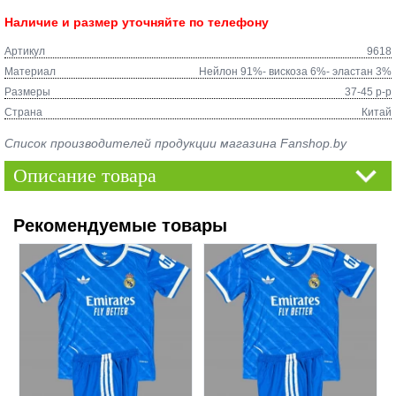
Наличие и размер уточняйте по телефону
Артикул
9618
Материал
Нейлон 91%- вискоза 6%- эластан 3%
Размеры
37-45 р-р
Страна
Китай
Список производителей продукции магазина Fanshop.by
Описание товара
Рекомендуемые товары