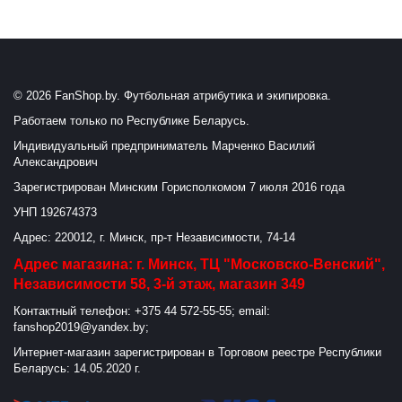
© 2026 FanShop.by. Футбольная атрибутика и экипировка.
Работаем только по Республике Беларусь.
Индивидуальный предприниматель Марченко Василий
Александрович
Зарегистрирован Минским Горисполкомом 7 июля 2016 года
УНП 192674373
Адрес: 220012, г. Минск, пр-т Независимости, 74-14
Адрес магазина: г. Минск, ТЦ "Московско-Венский",
Независимости 58, 3-й этаж, магазин 349
Контактный телефон: +375 44 572-55-55; email:
fanshop2019@yandex.by;
Интернет-магазин зарегистрирован в Торговом реестре Республики
Беларусь: 14.05.2020 г.