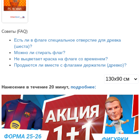
Советы (FAQ)
Есть ли в флаге специальное отверстие для древка
(шеста)?
Можно ли стирать флаг?
Не выцветает краска на флаге со временем?
Продаются ли вместе с флагами держатели (древко)?
Нанесение в течение 20 минут,
подробнее: