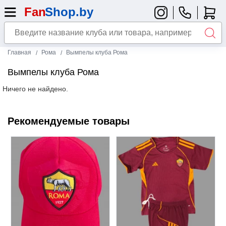
Главная
Рома
Вымпелы клуба Рома
Вымпелы клуба Рома
Ничего не найдено.
Рекомендуемые товары