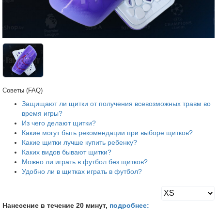
Советы (FAQ)
Защищают ли щитки от получения всевозможных травм во
время игры?
Из чего делают щитки?
Какие могут быть рекомендации при выборе щитков?
Какие щитки лучше купить ребенку?
Каких видов бывают щитки?
Можно ли играть в футбол без щитков?
Удобно ли в щитках играть в футбол?
Нанесение в течение 20 минут,
подробнее: