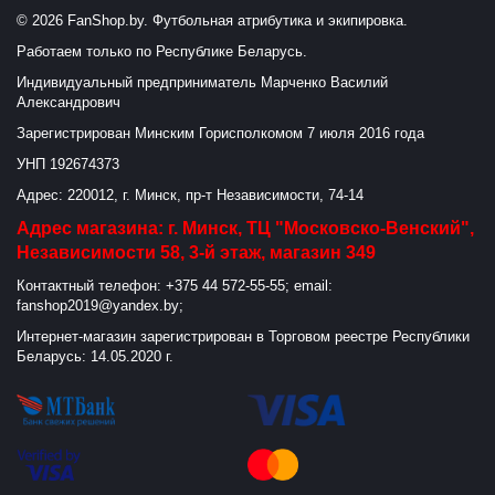
© 2026 FanShop.by. Футбольная атрибутика и экипировка.
Работаем только по Республике Беларусь.
Индивидуальный предприниматель Марченко Василий
Александрович
Зарегистрирован Минским Горисполкомом 7 июля 2016 года
УНП 192674373
Адрес: 220012, г. Минск, пр-т Независимости, 74-14
Адрес магазина: г. Минск, ТЦ "Московско-Венский",
Независимости 58, 3-й этаж, магазин 349
Контактный телефон: +375 44 572-55-55; email:
fanshop2019@yandex.by;
Интернет-магазин зарегистрирован в Торговом реестре Республики
Беларусь: 14.05.2020 г.