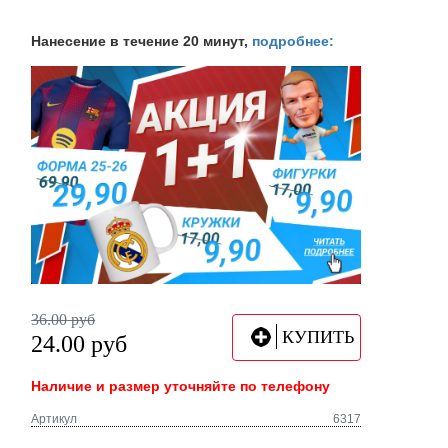
Нанесение в течение 20 минут,
подробнее:
36.00
руб
КУПИТЬ
24.00
руб
Наличие и размер уточняйте по телефону
Артикул
6317