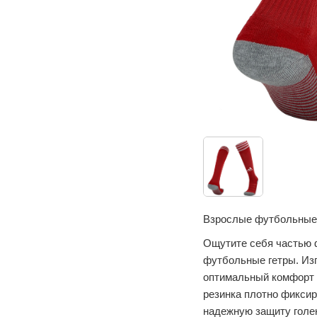
Взрослые футбольные 
Ощутите себя частью 
футбольные гетры. Из
оптимальный комфорт и
резинка плотно фиксир
надежную защиту голе