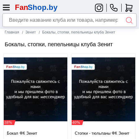
Главная
Зенит
Бокалы, стопки, пепельницы клуба Зенит
Бокалы, стопки, пепельницы клуба Зенит
-38%
-40%
Бокал ФК Зенит
​Стопки - тюльпаны ФК Зенит