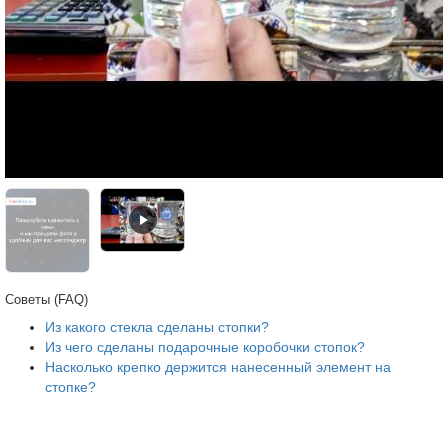
Советы (FAQ)
Из какого стекла сделаны стопки?
Из чего сделаны подарочные коробочки стопок?
Насколько крепко держится нанесенный элемент на
стопке?