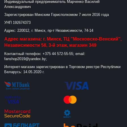
Индивидуальный предприниматель Марченко Василий
Александрович
Зарегистрирован Минским Горисполкомом 7 июля 2016 года
УНП 192674373
Адрес: 220012, г. Минск, пр-т Независимости, 74-14
Адрес магазина: г. Минск, ТЦ "Московско-Венский",
Независимости 58, 3-й этаж, магазин 349
Контактный телефон: +375 44 572-55-55; email:
fanshop2019@yandex.by;
Интернет-магазин зарегистрирован в Торговом реестре Республики
Беларусь: 14.05.2020 г.