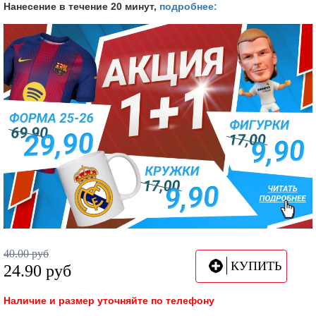
Нанесение в течение 20 минут,
подробнее:
40.00
руб
КУПИТЬ
24.90
руб
Наличие и размер уточняйте по телефону