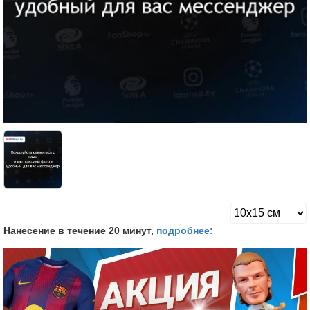
Нанесение в течение 20 минут,
подробнее: