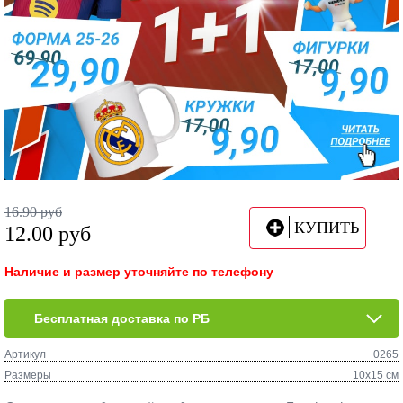
16.90
руб
КУПИТЬ
12.00
руб
Наличие и размер уточняйте по телефону
Бесплатная доставка по РБ
Артикул
0265
Размеры
10х15 см