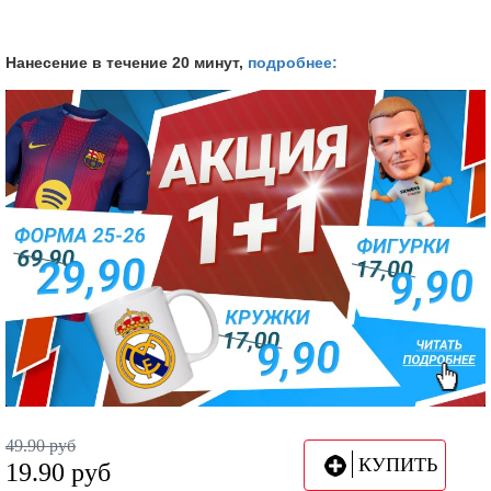
Нанесение в течение 20 минут,
подробнее:
49.90
руб
КУПИТЬ
19.90
руб