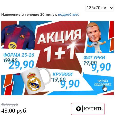
Нанесение в течение 20 минут,
подробнее:
49.90
руб
КУПИТЬ
45.00
руб