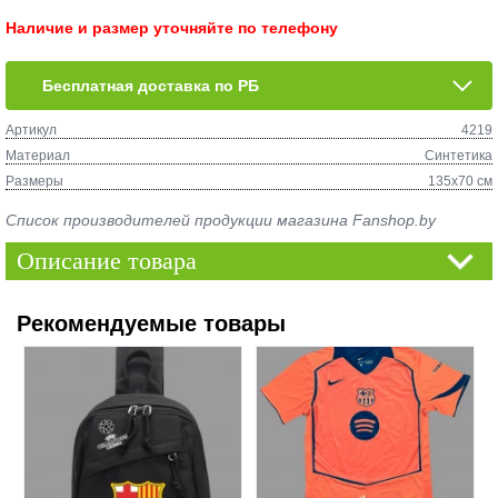
Наличие и размер уточняйте по телефону
Бесплатная доставка по РБ
Артикул
4219
Материал
Синтетика
Размеры
135х70 см
Список производителей продукции магазина Fanshop.by
Описание товара
Рекомендуемые товары