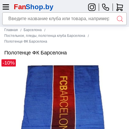
Главная
Барселона
Постельное, пледы, полотенца клуба Барселона
Полотенце ФК Барселона
Полотенце ФК Барселона
-10%