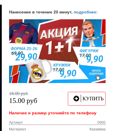
Нанесение в течение 20 минут,
подробнее:
18.00
руб
КУПИТЬ
15.00
руб
Наличие и размер уточняйте по телефону
Артикул
0900
Материал
Керамика