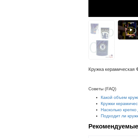
Кружка керамическая 
Советы (FAQ)
Какой объем круж
Кружки керамичес
Насколько крепко
Подходит ли кружк
Рекомендуемые