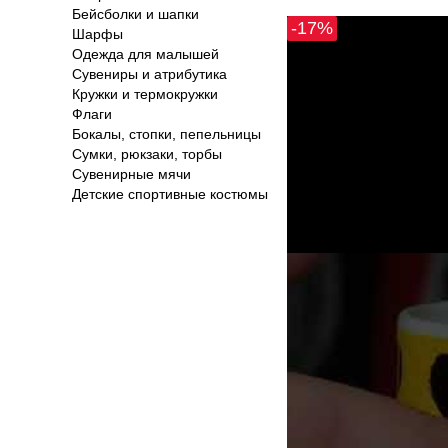
Бейсболки и шапки
-17%
Шарфы
Одежда для малышей
Сувениры и атрибутика
Кружки и термокружки
Флаги
Бокалы, стопки, пепельницы
Сумки, рюкзаки, торбы
Сувенирные мячи
Детские спортивные костюмы