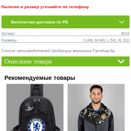
Наличие и размер уточняйте по телефону
Бесплатная доставка по РБ
Артикул
8010
Размеры
S (46), M (48), L (50), XL (52)
Список производителей продукции магазина Fanshop.by
Описание товара
Рекомендуемые товары