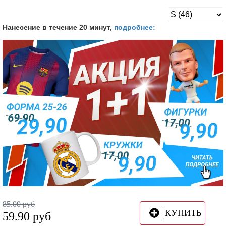
Нанесение в течение 20 минут,
подробнее:
85.00
руб
КУПИТЬ
59.90
руб