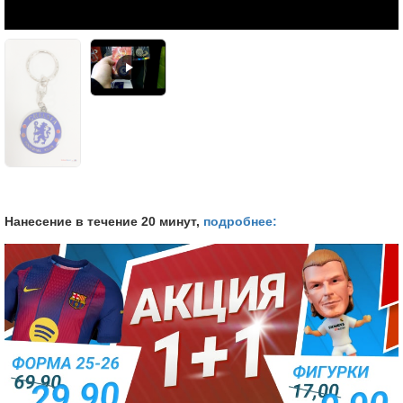
Нанесение в течение 20 минут,
подробнее: