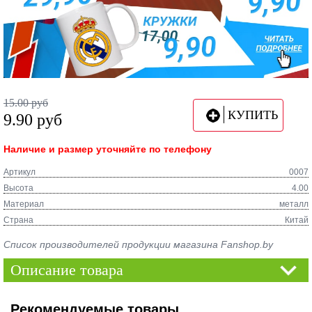
15.00
руб
КУПИТЬ
9.90
руб
Наличие и размер уточняйте по телефону
Артикул
0007
Высота
4.00
Материал
металл
Страна
Китай
Список производителей продукции магазина Fanshop.by
Описание товара
Рекомендуемые товары