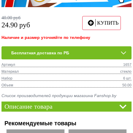
40.00
руб
КУПИТЬ
24.90
руб
Наличие и размер уточняйте по телефону
Бесплатная доставка по РБ
Артикул
1657
Материал
стекло
Набор
6 шт.
Объем
50.00
Список производителей продукции магазина Fanshop.by
Описание товара
Рекомендуемые товары