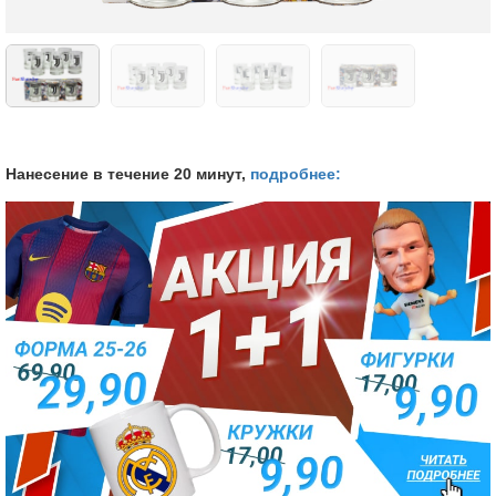
Нанесение в течение 20 минут,
подробнее: