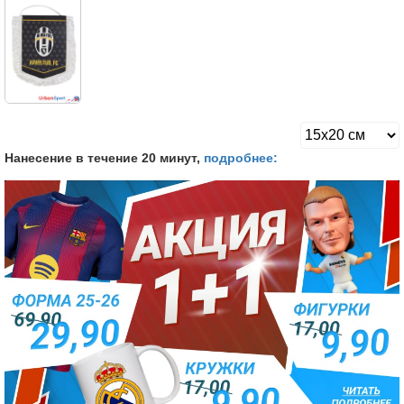
Нанесение в течение 20 минут,
подробнее: