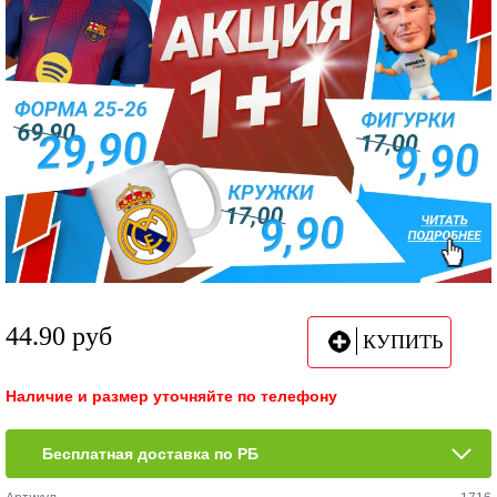
44.90
руб
КУПИТЬ
Наличие и размер уточняйте по телефону
Бесплатная доставка по РБ