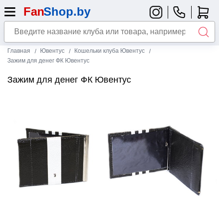
Главная
Ювентус
Кошельки клуба Ювентус
Зажим для денег ФК Ювентус
Зажим для денег ФК Ювентус