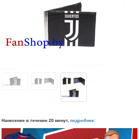
Нанесение в течение 20 минут,
подробнее: