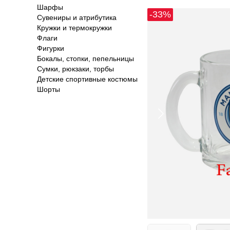
Шарфы
-33%
Сувениры и атрибутика
Кружки и термокружки
Флаги
Фигурки
Бокалы, стопки, пепельницы
Сумки, рюкзаки, торбы
Детские спортивные костюмы
Шорты