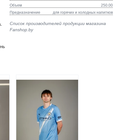
Объем
250.00
Предназначение
для горячих и холодных напитков
Список производителей продукции магазина
.
Fanshop.by
ень