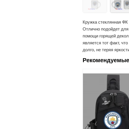
Кружка стеклянная ФК 
Отлично подойдет для 
помощи горящей декол
является тот факт, чт
долго, не теряя яркост
Рекомендуемые