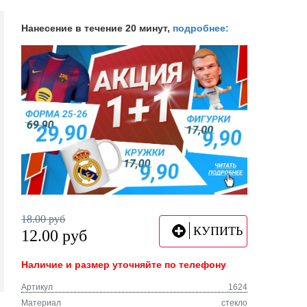
Нанесение в течение 20 минут,
подробнее:
18.00
руб
КУПИТЬ
12.00
руб
Наличие и размер уточняйте по телефону
Артикул
1624
Материал
стекло