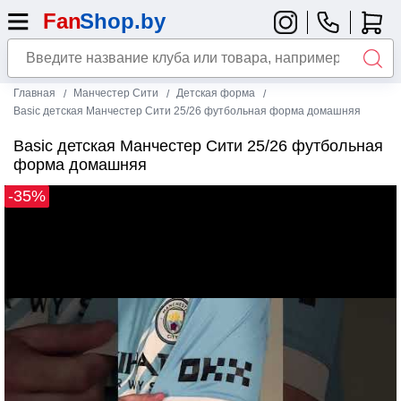
Главная
Манчестер Сити
Детская форма
Basic детская Манчестер Сити 25/26 футбольная форма домашняя
Basic детская Манчестер Сити 25/26 футбольная
форма домашняя
-35%