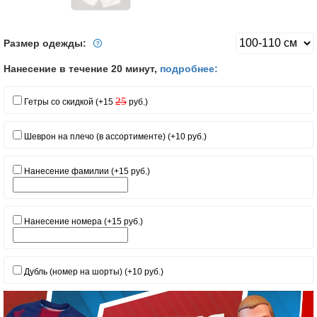
Размер одежды:
Нанесение в течение 20 минут,
подробнее:
25
Гетры со скидкой (+15
руб.)
Шеврон на плечо (в ассортименте) (+10 руб.)
Нанесение фамилии (+15 руб.)
Нанесение номера (+15 руб.)
Дубль (номер на шорты) (+10 руб.)