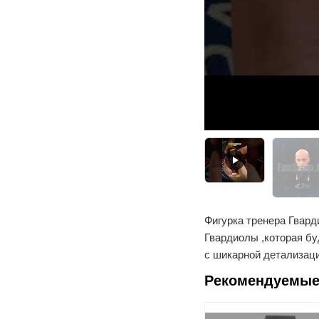
Фигурка тренера Гвард
Гвардиолы ,которая бу
с шикарной детализаци
Рекомендуемые