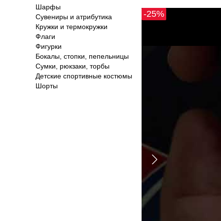
Шарфы
-25%
Сувениры и атрибутика
Кружки и термокружки
Флаги
Фигурки
Бокалы, стопки, пепельницы
Сумки, рюкзаки, торбы
Детские спортивные костюмы
Шорты