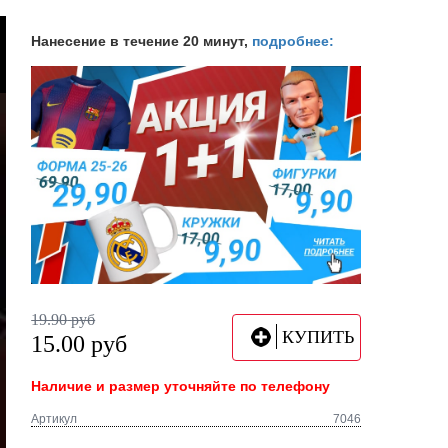
Нанесение в течение 20 минут,
подробнее:
19.90
руб
КУПИТЬ
15.00
руб
Наличие и размер уточняйте по телефону
Артикул
7046