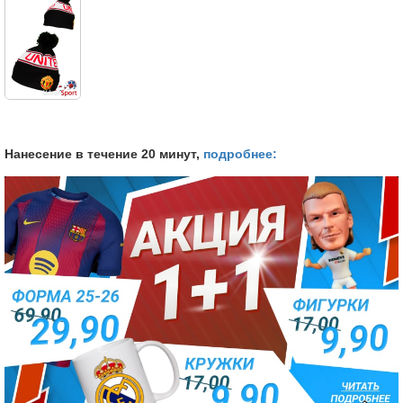
Нанесение в течение 20 минут,
подробнее: