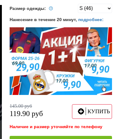
Размер одежды:
Нанесение в течение 20 минут,
подробнее:
145.00
руб
КУПИТЬ
119.90
руб
Наличие и размер уточняйте по телефону