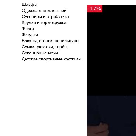
Шарфы
-17%
Одежда для малышей
Сувениры и атрибутика
Кружки и термокружки
Флаги
Фигурки
Бокалы, стопки, пепельницы
Сумки, рюкзаки, торбы
Сувенирные мячи
Детские спортивные костюмы